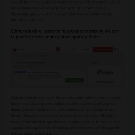
Otro de los servicios que ha comenzado a prestar Locatel y que ha
tenido bastante éxito es el de despachar medicamentos a
Venezuela, país en el que muchos colombianos contamos con
familiares o amigos.
Cómo reducir el costo de nuestras compras online con
cupones de descuento y otras oportunidades
Siempre que desees hacer tus compras por Internet, ten en cuenta
que es casi una regla que podrás encontrar la forma de ahorrar
dinero y hacer rendir más tu presupuesto. Es por eso por lo que
Picodi Colombia se convierte en tu mejor aliado, pues allí podrás
buscar la tienda en la que deseas comprar y ver los mejores y más
actualizados cupones de descuento, promociones y ofertas que las
tiendas online tienen para ti.