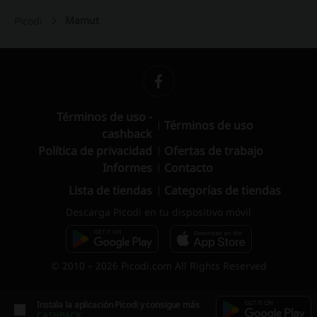
Mamut
Picodi
Términos de uso -
Términos de uso
cashback
Política de privacidad
Ofertas de trabajo
Informes
Contacto
Lista de tiendas
Categorías de tiendas
Descarga Picodi en tu dispositivo móvil
© 2010 – 2026 Picodi.com All Rights Reserved
Instala la aplicación Picodi y consigue más
CASHBACK