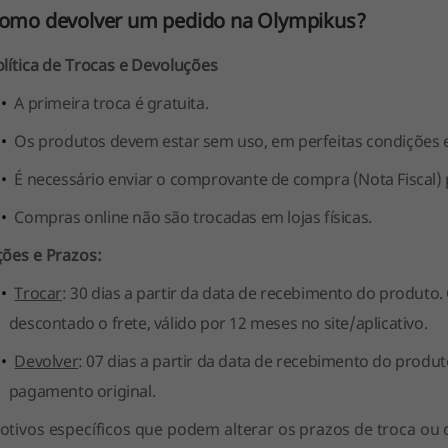
omo devolver um pedido na Olympikus?
lítica de Trocas e Devoluções
A primeira troca é gratuita.
Os produtos devem estar sem uso, em perfeitas condições 
É necessário enviar o comprovante de compra (Nota Fiscal) 
Compras online não são trocadas em lojas físicas.
ções e Prazos:
Trocar
: 30 dias a partir da data de recebimento do produto.
descontado o frete, válido por 12 meses no site/aplicativo.
Devolver
: 07 dias a partir da data de recebimento do produ
pagamento original.
otivos específicos que podem alterar os prazos de troca ou 