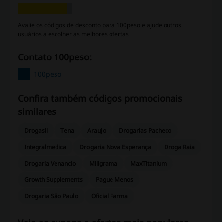
Avalie os códigos de desconto para 100peso e ajude outros
usuários a escolher as melhores ofertas
Contato 100peso:
100peso
Confira também códigos promocionais
similares
Drogasil
Tena
Araujo
Drogarias Pacheco
Integralmedica
Drogaria Nova Esperança
Droga Raia
Drogaria Venancio
Miligrama
MaxTitanium
Growth Supplements
Pague Menos
Drogaria São Paulo
Oficial Farma