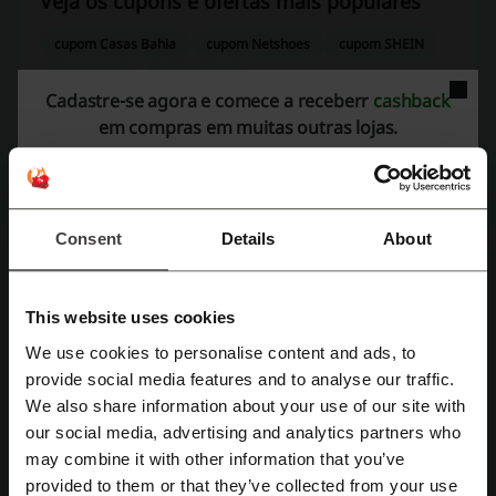
Veja os cupons e ofertas mais populares
cupom Casas Bahia
cupom Netshoes
cupom SHEIN
cupom Nike
cupom Buser
Cadastre-se agora e comece a receberr
cashback
em compras em muitas outras lojas.
Mais sobre 100peso:
Dados gerais sobre o 100peso
Consent
Details
About
O 100PESO é o emagrecedor natural número 1 do Brasil,
disponibilizando uma variedade de produtos que auxiliam no
processo de emagrecimento e na melhoria da saúde de forma geral.
This website uses cookies
Abaixo estão detalhes e especificidades do catálogo da loja:
We use cookies to personalise content and ads, to
100PESO Comprimidos
: Um suplemento que vsa a café verde,
Cadastre-se com Facebook
provide social media features and to analyse our traffic.
triptofano, psyllium, spirulina, cromo e extrato de laranja moro
para ajudar na perda de peso.
We also share information about your use of our site with
Super DTX
: Propõe a desintoxicação do organismo com
our social media, advertising and analytics partners who
Cadastre-se com Google
ingredientes naturais.
may combine it with other information that you’ve
Energy
: Focado em aumentar os níveis de energia e imunidade
provided to them or that they’ve collected from your use
dos consumidores.