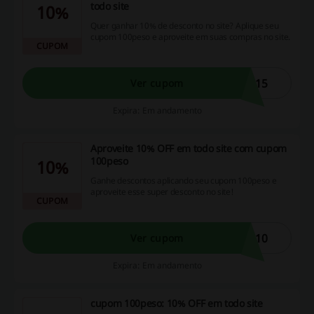
todo site
10%
Quer ganhar 10% de desconto no site? Aplique seu
cupom 100peso e aproveite em suas compras no site.
CUPOM
L15
Ver cupom
Expira: Em andamento
Aproveite 10% OFF em todo site com cupom
100peso
10%
Ganhe descontos aplicando seu cupom 100peso e
aproveite esse super desconto no site!
CUPOM
O10
Ver cupom
Expira: Em andamento
cupom 100peso: 10% OFF em todo site