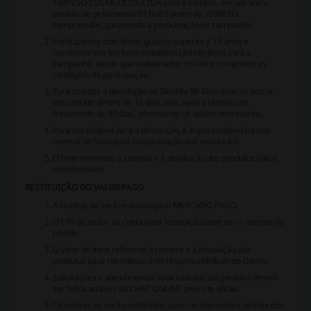
100PESO COSMÉTICOS LTDA com a compra, em um único
pedido, de pelo menos 03 (três) potes do 100PESO
comprimidos, garantindo a participação na campanha.
Participantes com idade igual ou superior a 19 anos e
residentes em território brasileiro são elegíveis para a
campanha, desde que cadastrados no site e cumprindo as
condições de participação.
Para solicitar a devolução no Desafio 90 Dias deve-se entrar
em contato dentro de 10 dias úteis após o término do
tratamento de 90 dias, informando os dados necessários.
Para ser elegível para a devolução, é imprescindível o envio
mensal de fotos para comprovação dos resultados.
O frete referente à compra e à devolução dos produtos não é
reembolsável.
RESTITUIÇÃO DO VALOR PAGO
A restituição será realizada pelo MERCADO PAGO.
O CPF do titular da conta para restituição deve ser o mesmo do
pedido.
O valor do frete referente à compra e à devolução dos
produtos para reembolso é de responsabilidade do cliente.
Solicitações e atendimentos relacionados aos pedidos devem
ser feitos através do CHAT ONLINE pelo site oficial.
Os valores só serão restituídos após recebimento e análise dos