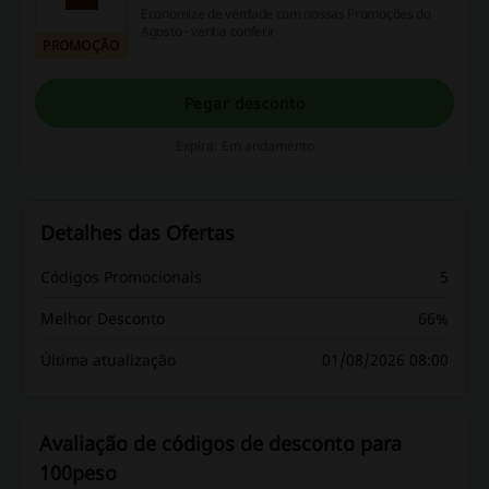
Economize de verdade com nossas Promoções do
Agosto - venha conferir
PROMOÇÃO
Pegar desconto
Expira: Em andamento
Detalhes das Ofertas
Códigos Promocionais
5
Melhor Desconto
66%
Última atualização
01/08/2026 08:00
Avaliação de códigos de desconto para
100peso