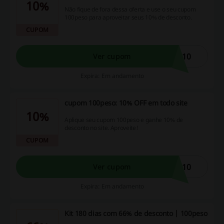
10%
Não fique de fora dessa oferta e use o seu cupom
100peso para aproveitar seus 10% de desconto.
CUPOM
O10
Ver cupom
Expira: Em andamento
cupom 100peso: 10% OFF em todo site
10%
Aplique seu cupom 100peso e ganhe 10% de
desconto no site. Aproveite!
CUPOM
O10
Ver cupom
Expira: Em andamento
Kit 180 dias com 66% de desconto | 100peso