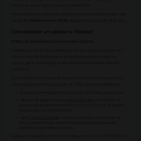
eficiência, cumprindo os prazos estabelecidos.
Interessados em saber mais podem entrar em contato através dos
canais de
atendimento ao cliente,
disponíveis no site oficial da loja.
Como devolver um pedido na 100peso?
Política de Reembolso, Cancelamento e Estorno
Conforme o Art. 49, é permitido desistir do contrato no prazo de 7
dias a contar da assinatura ou do recebimento do produto ou
serviço, para contratações realizadas fora do estabelecimento
comercial.
O reembolso é autorizado se o produto estiver sem uso, lacrado e
sem violações no frasco ou pote até 7 dias após o recebimento.
O estorno/reembolso tem o prazo de até 10 dias para ocorrer.
No caso de pagamentos via
Boleto Bancário
: O reembolso é
processado na plataforma MERCADO PAGO, ficando disponível
para resgate em conta bancária.
Para
Cartão de Crédito
: o valor é estornado como crédito na
fatura, podendo levar até três faturas para processamento
conforme a operadora do cartão.
Todas as solicitações devem ser feitas através do CHAT ONLINE no