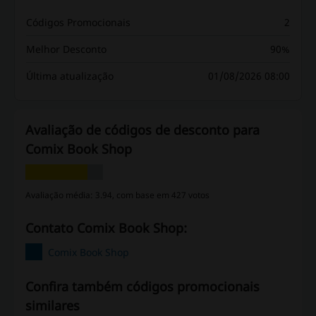
Códigos Promocionais
2
Melhor Desconto
90%
Última atualização
01/08/2026 08:00
Avaliação de códigos de desconto para
Comix Book Shop
Avaliação média: 3.94, com base em 427 votos
Contato Comix Book Shop:
Comix Book Shop
Confira também códigos promocionais
similares