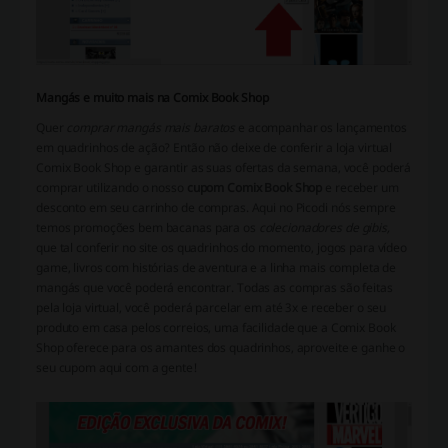
Mangás e muito mais na Comix Book Shop
Quer
comprar mangás mais baratos
e acompanhar os lançamentos
em quadrinhos de ação? Então não deixe de conferir a loja virtual
Comix Book Shop e garantir as suas ofertas da semana, você poderá
comprar utilizando o nosso
cupom Comix Book Shop
e receber um
desconto em seu carrinho de compras. Aqui no Picodi nós sempre
temos promoções bem bacanas para os
colecionadores de gibis,
que tal conferir no site os quadrinhos do momento, jogos para vídeo
game, livros com histórias de aventura e a linha mais completa de
mangás que você poderá encontrar. Todas as compras são feitas
pela loja virtual, você poderá parcelar em até 3x e receber o seu
produto em casa pelos correios, uma facilidade que a Comix Book
Shop oferece para os amantes dos quadrinhos, aproveite e ganhe o
seu cupom aqui com a gente!