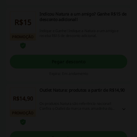
Indicou Natura a um amigo? Ganhe R$15 de
desconto adicional!
R$15
Indique e Ganhe! Indique a Natura a um amigo e
receba R$15 de desconto adicional.
PROMOÇÃO
Pegar desconto
Expira: Em andamento
Outlet Natura: produtos a partir de R$14,90
R$14,90
Os produtos Natura são referência nacional!
Confira o Outlet da marca mais amadinha do
PROMOÇÃO
Brasil com produtos a partir de R$14,90