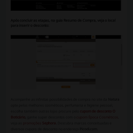
Após concluir as etapas, na guia Resumo de Compra, veja o local
para inserir o desconto:
Acompanhe as infinitas possibilidades de compra no site da
Natura
opte pelos melhores cosméticos, perfumaria e higiene pessoal,
escolha também outras lojas procure pelo
cupom de desconto O
Boticário
,
ganhe super descontos com o
cupom Época Cosméticos
,
veja as
promoções
Sephora
.
Descubra marcas conceituadas e
diversos cupons de desconto no endereço
Picodi.com.