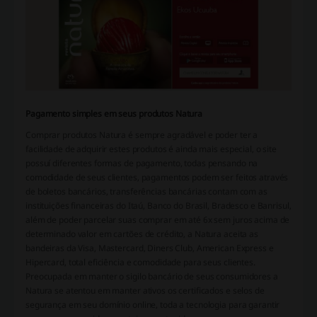
Pagamento simples em seus produtos Natura
Comprar produtos Natura é sempre agradável e poder ter a
facilidade de adquirir estes produtos é ainda mais especial, o site
possuí diferentes formas de pagamento, todas pensando na
comodidade de seus clientes, pagamentos podem ser feitos através
de boletos bancários, transferências bancárias contam com as
instituições financeiras do Itaú, Banco do Brasil, Bradesco e Banrisul,
além de poder parcelar suas comprar em até 6x sem juros acima de
determinado valor em cartões de crédito, a Natura aceita as
bandeiras da Visa, Mastercard, Diners Club, American Express e
Hipercard, total eficiência e comodidade para seus clientes.
Preocupada em manter o sigilo bancário de seus consumidores a
Natura se atentou em manter ativos os certificados e selos de
segurança em seu domínio online, toda a tecnologia para garantir