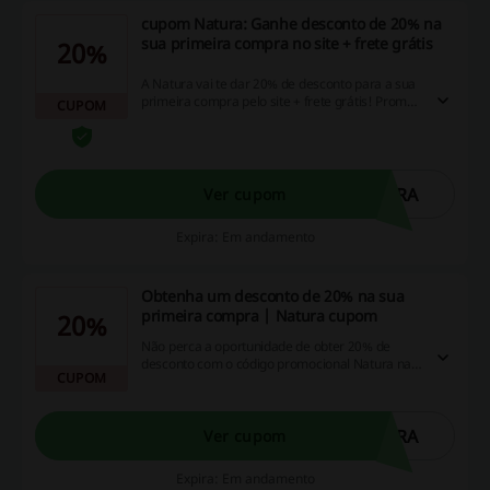
cupom Natura: Ganhe desconto de 20% na
sua primeira compra no site + frete grátis
20%
A Natura vai te dar 20% de desconto para a sua
primeira compra pelo site + frete grátis! Promo
CUPOM
imperdível! Acesse o link, aplique seu cupom
Natura e comece a economizar!
PRA
Ver cupom
Expira: Em andamento
Obtenha um desconto de 20% na sua
primeira compra | Natura cupom
20%
Não perca a oportunidade de obter 20% de
desconto com o código promocional Natura na
CUPOM
primeira aquisição. Visite o site da Natura para
visualizar as regras detalhadas desta oferta e
comece a economizar agora mesmo!
PRA
Ver cupom
Expira: Em andamento