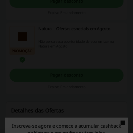
Pegar desconto
Expira: Em andamento
Natura | Ofertas especiais em Agosto
Não perca essa oportunidade de economizar na
Natura em Agosto
PROMOÇÃO
Pegar desconto
Expira: Em andamento
Detalhes das Ofertas
Códigos Promocionais
6
Inscreva-se agora e comece a acumular
cashback