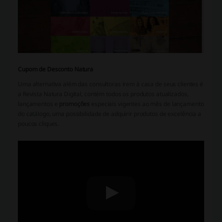
Cupom de Desconto Natura
Uma alternativa além das consultoras irem à casa de seus clientes é
a Revista Natura Digital, contém todos os produtos atualizados,
lançamentos e
promoções
especiais vigentes ao mês de lançamento
do catálogo, uma possibilidade de adquirir produtos de excelência a
poucos cliques.