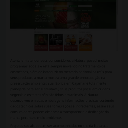
Atenta em atender seus consumidores a Natura, possuí muitos
programas sociais e está sempre inovando no tratamento de
cosméticos, além de introduzir no mercado nacional os refis para
seus produtos, a marca mostra uma grande preocupação na
preservação ambiental, sua fábrica em Cajamar é totalmente
planejada para ser sustentável, seus produtos possuem origens
vegetais e os testes não são feitos em animais. A Natura
desenvolveu em suas embalagens informações precisas contendo
dados técnicos sobre suas formulações e ingredientes, assim seus
consumidores podem observar a transparência e dedicação da
marca perante o meio ambiente.
Projetos sociais podem ser acompanhados no site da Natura, a