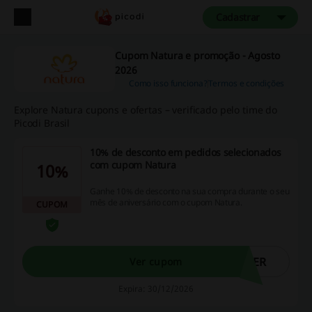
Cadastrar
Cupom Natura e promoção - Agosto
2026
Como isso funciona?
Termos e condições
Explore Natura cupons e ofertas – verificado pelo time do
Picodi Brasil
10% de desconto em pedidos selecionados
com cupom Natura
10%
Ganhe 10% de desconto na sua compra durante o seu
mês de aniversário com o cupom Natura.
CUPOM
VER
Ver cupom
Expira: 30/12/2026