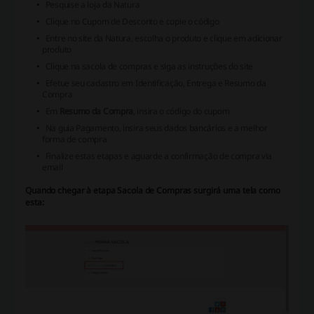
Pesquise a loja da Natura
Clique no Cupom de Desconto e copie o código
Entre no site da Natura, escolha o produto e clique em adicionar
produto
Clique na sacola de compras e siga as instruções do site
Efetue seu cadastro em Identificação, Entrega e Resumo da
Compra
Em
Resumo da Compra
, insira o código do cupom
Na guia Pagamento, insira seus dados bancários e a melhor
forma de compra
Finalize estas etapas e aguarde a confirmação de compra via
email
Quando chegar à etapa Sacola de Compras surgirá uma tela como
esta: