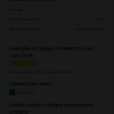
Ofertas
7
Melhor Desconto
25%
Última atualização
01/08/2026 08:00
Avaliação de códigos de desconto para
Lupo Store
Avaliação média: 3.98, com base em 405 votos
Contato Lupo Store:
Lupo Store
Confira também códigos promocionais
similares