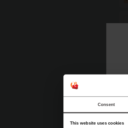
Consent
This website uses cookies