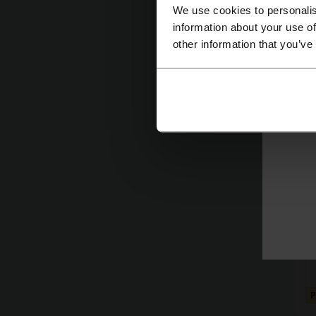
We use cookies to personalis
information about your use of
other information that you’ve