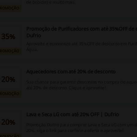
de bebidas e muito mais.
PROMOÇÃO
Promoção de Purificadores com até 35%OFF de 
35%
Dufrio
Aproveite e economize até 35%OFF de desconto em Purif
Água.
PROMOÇÃO
Aquecedores com até 20% de desconto
20%
Sua chance para garantir descontos na compra de aque
até 20% de desconto. Clique e aproveite!
PROMOÇÃO
Lava e Seca LG com até 20% OFF | Dufrio
20%
Promoção Dufrio para comprar Lava e Seca LG com um d
20%, siga o link para conferir a oferta e aproveite!
PROMOÇÃO