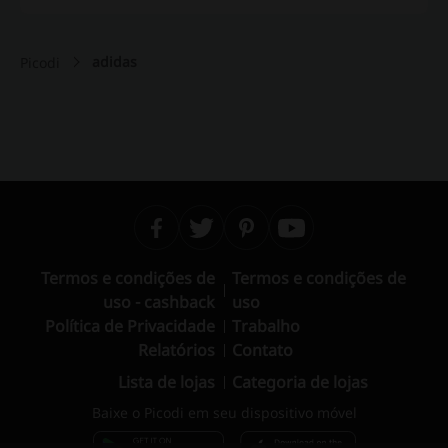
adidas
Picodi
Termos e condições de
Termos e condições de
uso - cashback
uso
Política de Privacidade
Trabalho
Relatórios
Contato
Lista de lojas
Categoria de lojas
Baixe o Picodi em seu dispositivo móvel