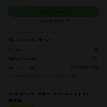
Pegar desconto
Expira: Em andamento
Detalhes das Ofertas
Ofertas
10
Melhor Desconto
40%
Última atualização
01/08/2026 08:00
Usamos links de afiliados e podemos receber uma comissão.
Avaliação de códigos de desconto para
adidas