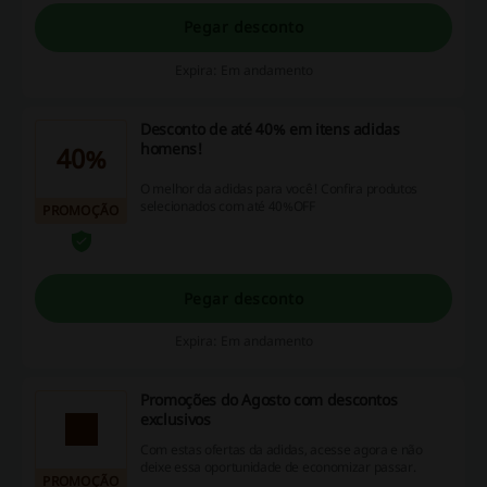
Pegar desconto
Expira: Em andamento
Desconto de até 40% em itens adidas
homens!
40%
O melhor da adidas para você! Confira produtos
selecionados com até 40%OFF
PROMOÇÃO
Pegar desconto
Expira: Em andamento
Promoções do Agosto com descontos
exclusivos
Com estas ofertas da adidas, acesse agora e não
deixe essa oportunidade de economizar passar.
PROMOÇÃO