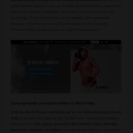
profissional a Adidas conta com tecidos personalizados e específicos
para determinadas atividades, chuteiras e tênis com a mais alta
tecnologia. Todos os produtos são projetados com qualidade,
designer irreverente e inovações tecnológicas eficazes para
transmitir todo o potencial que os esportistas possuem.
Como aproveitar promoções Adidas no Black Friday
O dia do Black Friday é conhecido por ter os melhores preços do ano
todo.
Praticamente todas as lojas brasileiras e mundiais participam
neste evento.
Vale a pena aproveitar Black Week e Cyber Monday
para fazer compras na Adidas.
Para não perder ofertas e cupons de