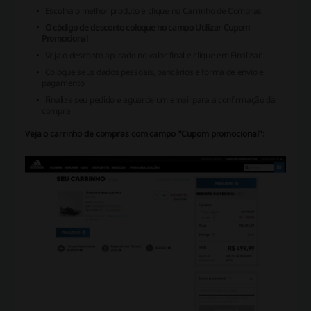
Escolha o melhor produto e clique no Carrinho de Compras
O código de desconto coloque no campo Utilizar Cupom
Promocional
Veja o desconto aplicado no valor final e clique em Finalizar
Coloque seus dados pessoais, bancários e forma de envio e
pagamento
Finalize seu pedido e aguarde um email para a confirmação da
compra
Veja o carrinho de compras com campo "Cupom promocional":