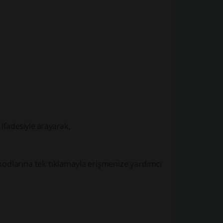
ifadesiyle arayarak,
odlarına tek tıklamayla erişmenize yardımcı