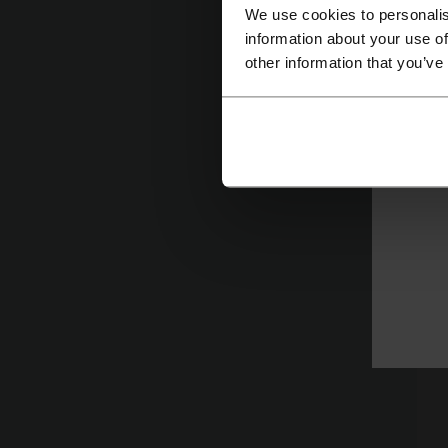
We use cookies to personalis
information about your use of
other information that you’ve