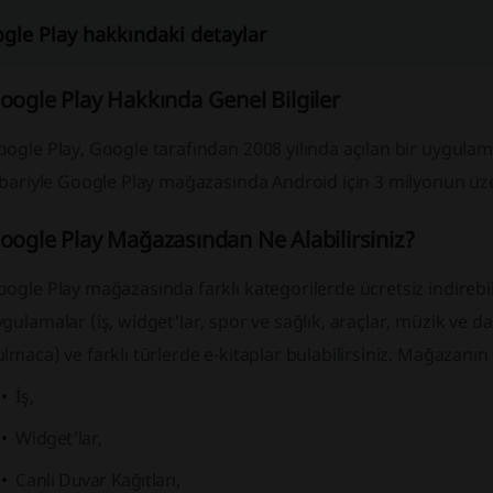
gle Play hakkındaki detaylar
oogle Play Hakkında Genel Bilgiler
ogle Play, Google tarafından 2008 yılında açılan bir uygulam
tibariyle Google Play mağazasında Android için 3 milyonun 
oogle Play Mağazasından Ne Alabilirsiniz?
ogle Play mağazasında farklı kategorilerde ücretsiz indirebile
gulamalar (iş, widget'lar, spor ve sağlık, araçlar, müzik ve da
lmaca) ve farklı türlerde e-kitaplar bulabilirsiniz. Mağazanın 
İş,
Widget'lar,
Canlı Duvar Kağıtları,