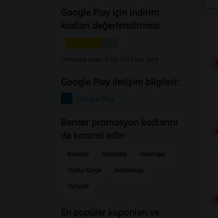
Google Play için indirim
kodları değerlendirmesi
Ortalama puan: 3.57, 1757 oya göre
Google Play iletişim bilgileri:
Google Play
Benzer promosyon kodlarını
da kontrol edin
Binance
GoDaddy
Hostinger
Yurtiçi Kargo
İnceHesap
Turkcell
En popüler kuponları ve