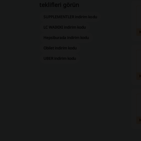
teklifleri görün
SUPPLEMENTLER indirim kodu
LC WAIKIKI indirim kodu
Hepsiburada indirim kodu
Obilet indirim kodu
UBER indirim kodu