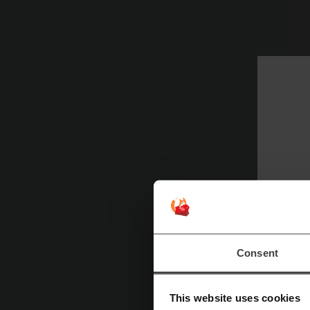
Consent
This website uses cookies