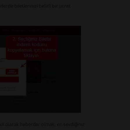
erde biletlerinizi belirli bir ücret
li olarak haberdar olmak, en sevdiğiniz