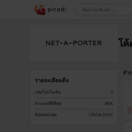
ค้นหา
โค้
สำร
รายละเอียดดีล
รหัสโปรโมชั่น
2
ส่วนลดที่ดีที่สุด
80%
อัปเดตล่าสุด
1/8/26 05:01