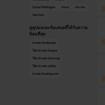
Daniel Wellington
Puma
Garmin
Skechers
ดูคูปองและข้อเสนอที่ได้รับความ
นิยมที่สุด
ส่วนลด foodpanda
โค้ด ส่วนลด Shopee
โค้ด ส่วนลด Samsung
โค้ด ส่วนลด adidas
ส่วนลด Booking.com