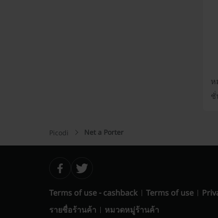
หม
ชั
Net a Porter
Picodi
Terms of use - cashback
Terms of use
Priv
รายชื่อร้านค้า
หมวดหมู่ร้านค้า