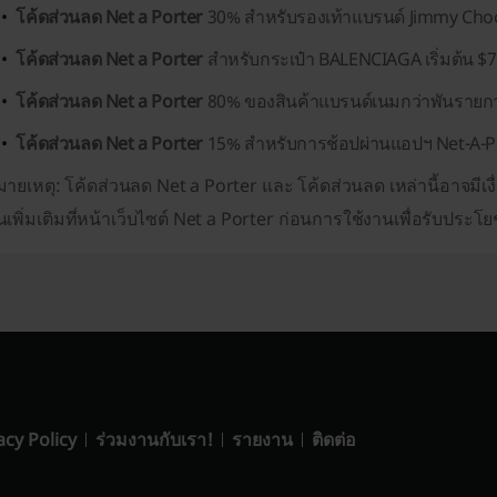
โค้ดส่วนลด Net a Porter
30% สำหรับรองเท้าแบรนด์ Jimmy Cho
โค้ดส่วนลด Net a Porter
สำหรับกระเป๋า BALENCIAGA เริ่มต้น $
โค้ดส่วนลด Net a Porter
80% ของสินค้าแบรนด์เนมกว่าพันรายก
โค้ดส่วนลด Net a Porter
15% สำหรับการช้อปผ่านแอปฯ Net-A-Po
ายเหตุ: โค้ดส่วนลด Net a Porter และ โค้ดส่วนลด เหล่านี้อาจม
่นเพิ่มเติมที่หน้าเว็บไซต์ Net a Porter ก่อนการใช้งานเพื่อรับประโย
acy Policy
ร่วมงานกับเรา!
รายงาน
ติดต่อ