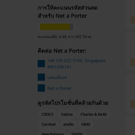
การให้คะแนนรหัสส่วนลด
สำหรับ Net a Porter
คะแนนเฉลี่ย: 4.48, จาก 382 โหวต
ติดต่อ Net a Porter:
+44 330 022 5700, Singapore
8001206161
แสดงอีเมล
Net a Porter
ดูรหัสโปรโมชั่นที่คล้ายกันด้วย
CROCS
Sabina
Charles & Keith
Carnival
anello
H&M
New Balance
SHEIN