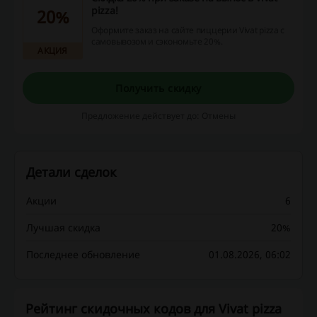
pizza!
20%
Оформите заказ на сайте пиццерии Vivat pizza с
самовывозом и сэкономьте 20%.
АКЦИЯ
Получить скидку
Предложение действует до: Отмены
Детали сделок
Акции
6
Лучшая скидка
20%
Последнее обновление
01.08.2026, 06:02
Рейтинг скидочных кодов для Vivat pizza