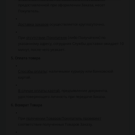
предоставленной при оформлении Заказа, несет
Покупатель.
Доставка заказов
осуществляется круглосуточно.
При
отсутствии Покупателя
(либо Получателя) по
указанному адресу, сотрудник Службы доставки ожидает 10
минут, после чего уезжает.
5. Оплата товара
Способы оплаты
: наличными курьеру или банковской
картой.
В случае оплаты картой
, предъявление документа,
удостоверяющего личность при передаче Заказа.
6. Возврат Товара
При
получении Товаров Покупатель проверяет
соответствие полученных Товаров Заказу.