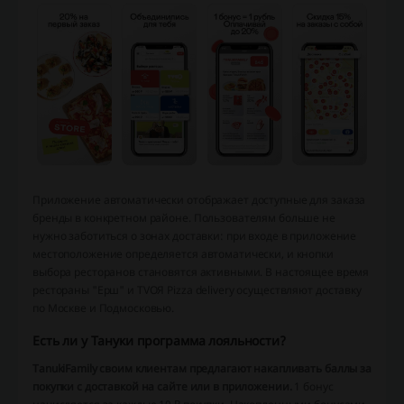
Приложение автоматически отображает доступные для заказа
бренды в конкретном районе. Пользователям больше не
нужно заботиться о зонах доставки: при входе в приложение
местоположение определяется автоматически, и кнопки
выбора ресторанов становятся активными. В настоящее время
рестораны "Ерш" и TVOЯ Pizza delivery осуществляют доставку
по Москве и Подмосковью.
Есть ли у Тануки программа лояльности?
TanukiFamily своим клиентам предлагают накапливать баллы за
покупки с доставкой на сайте или в приложении.
1 бонус