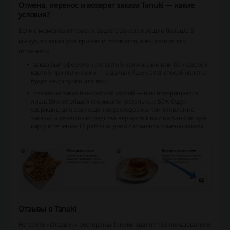
Отмена, перенос и возврат заказа Tanuki — какие
условия?
Если с момента отправки вашего заказа прошло больше 5
минут, то заказ уже принят и готовится, а вы хотите его
отменить:
заказ был оформлен с оплатой наличными или банковской
картой при получении — в дальнейшем этот способ оплаты
будет недоступен для вас;
оплатили заказ банковской картой — вам возвращается
лишь 50% от общей стоимости (остальные 50% будут
удержаны для возмещения расходов на приготовление
заказа) и денежные средства вернутся к вам на банковскую
карту в течение 10 рабочих дней с момента отмены заказа.
Отзывы o Tanuki
На сайте «Отзовик» рестораны Тануки хвалят 132 пользователя