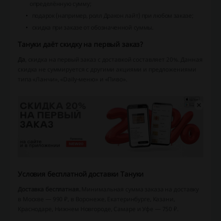
определённую сумму;
подарок (например, ролл Дракон лайт) при любом заказе;
скидка при заказе от обозначенной суммы.
Тануки даёт скидку на первый заказ?
Да
, скидка на первый заказ с доставкой составляет 20%. Данная
скидка не суммируется с другими акциями и предложениями
типа «Ланчи», «Daily-меню» и «Пиво».
Условия бесплатной доставки Тануки
Доставка бесплатная.
Минимальная сумма заказа на доставку
в Москве — 990 ₽, в Воронеже, Екатеринбурге, Казани,
Краснодаре, Нижнем Новгороде, Самаре и Уфе — 750 ₽.