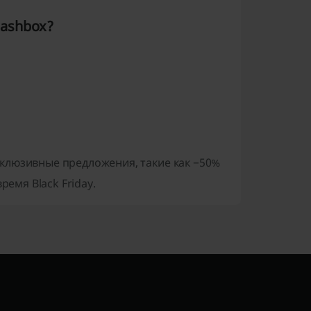
ashbox?
клюзивные предложения, такие как −50%
ремя Black Friday.