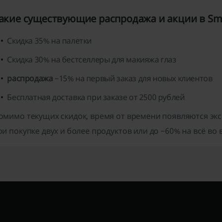
акие существующие распродажа и акции в Sm
Скидка 35% на палетки
Скидка 30% на бестселлеры для макияжа глаз
распродажа
−15% на первый заказ для новых клиентов
Бесплатная доставка при заказе от 2500 рублей
омимо текущих скидок,
время от времени
появляются экс
ри покупке двух и более продуктов или до −60% на всё во в