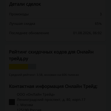
Детали сделок
Промокоды
3
Лучшая скидка
65%
Последнее обновление
01.08.2026, 06:02
Рейтинг скидочных кодов для Онлайн
трейд.ру
Средний рейтинг: 3.58, основан на 606 голосах
Контактная информация Онлайн Трейд:
ООО «ОнЛайн Трейд»
Ленинградский проспект, д. 80, корп.17
г. Москва
125190 Россия