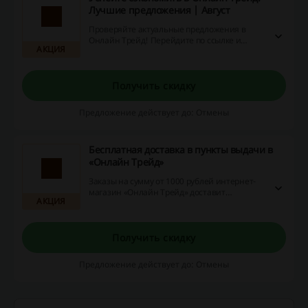
Лучшие предложения | Август
Проверяйте актуальные предложения в
Онлайн Трейд! Перейдите по ссылке и
АКЦИЯ
заказывайте товары с выгодной скидкой!
Получить скидку
Предложение действует до: Отмены
Бесплатная доставка в пункты выдачи в
«Онлайн Трейд»
Заказы на сумму от 1000 рублей интернет-
магазин «Онлайн Трейд» доставит
АКЦИЯ
бесплатно в пункты выдачи заказов.
Получить скидку
Предложение действует до: Отмены