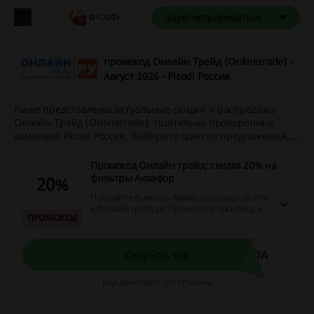
Зарегистрироваться
промокод Онлайн Трейд (Onlinetrade) -
Август 2026 - Picodi Россия
Ниже представлены актуальные скидки и распродажа
Онлайн Трейд (Onlinetrade), тщательно проверенные
командой Picodi Россия. Выберите одно из предложений,...
Промокод Онлайн трейд: скидка 20% на
фильтры Аквафор
20%
Покупайте фильтры Аквафор со скидкой 20%
в Онлайн трейд.ру. Примените промокод и
ПРОМОКОД
сэкономьте прямо сейчас!
ODA
Открыть код
Код действует до: Отмены