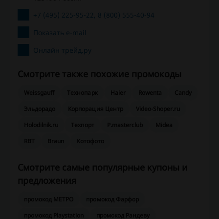
+7 (495) 225-95-22, 8 (800) 555-40-94
Показать e-mail
Онлайн трейд.ру
Смотрите также похожие промокоды
Weissgauff
Технопарк
Haier
Rowenta
Candy
Эльдорадо
Корпорация Центр
Video-Shoper.ru
Holodilnik.ru
Техпорт
P.masterclub
Midea
RBT
Braun
Котофото
Смотрите самые популярные купоны и
предложения
промокод МЕТРО
промокод Фарфор
промокод Playstation
промокод Рандеву