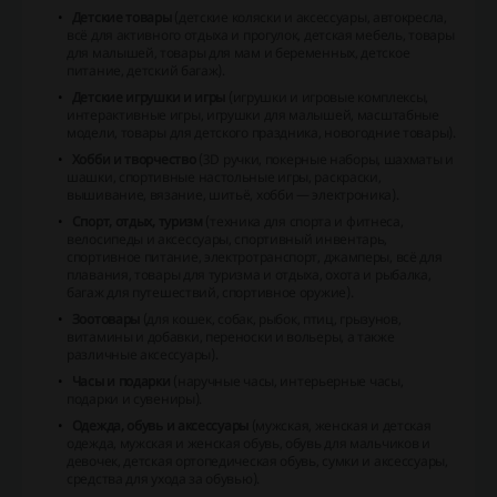
Детские товары
(детские коляски и аксессуары, автокресла,
всё для активного отдыха и прогулок, детская мебель, товары
для малышей, товары для мам и беременных, детское
питание, детский багаж).
Детские игрушки и игры
(игрушки и игровые комплексы,
интерактивные игры, игрушки для малышей, масштабные
модели, товары для детского праздника, новогодние товары).
Хобби и творчество
(3D ручки, покерные наборы, шахматы и
шашки, спортивные настольные игры, раскраски,
вышивание, вязание, шитьё, хобби — электроника).
Спорт, отдых, туризм
(техника для спорта и фитнеса,
велосипеды и аксессуары, спортивный инвентарь,
спортивное питание, электротранспорт, джамперы, всё для
плавания, товары для туризма и отдыха, охота и рыбалка,
багаж для путешествий, спортивное оружие).
Зоотовары
(для кошек, собак, рыбок, птиц, грызунов,
витамины и добавки, переноски и вольеры, а также
различные аксессуары).
Часы и подарки
(наручные часы, интерьерные часы,
подарки и сувениры).
Одежда, обувь и аксессуары
(мужская, женская и детская
одежда, мужская и женская обувь, обувь для мальчиков и
девочек, детская ортопедическая обувь, сумки и аксессуары,
средства для ухода за обувью).