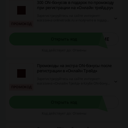
300 ON-бонусов в подарок по промокоду
при регистрации на «Онлайн трейд.ру»
Зарегистрируйтесь на сайте интернет-
магазина onlinetrade.ru и получите в подарок
ПРОМОКОД
300 приветственных ON-бонусов!
OME
Открыть код
Код действует до: Отмены
Промокоды на экстра ON-бонусы после
регистрации в «Онлайн Трейд»
Зарегистрируйтесь на сайте интернет-
магазина «Онлайн Трейд» в Клубе ON-бонус
ПРОМОКОД
и получите промокоды на дополнительные
ON-бонусы.
Открыть код
Код действует до: Отмены