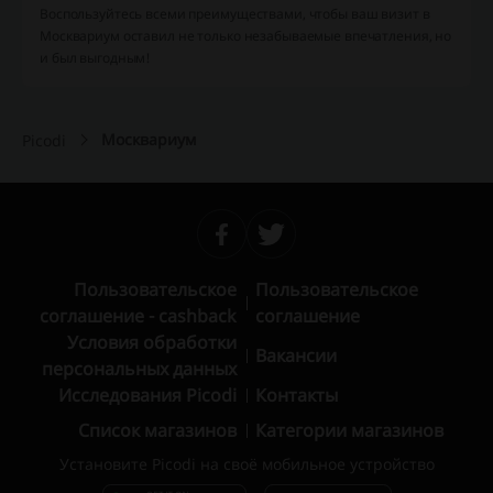
Воспользуйтесь всеми преимуществами, чтобы ваш визит в
Москвариум оставил не только незабываемые впечатления, но
и был выгодным!
Москвариум
Picodi
Пользовательское
Пользовательское
соглашение - cashback
соглашение
Условия обработки
Вакансии
персональных данных
Исследования Picodi
Контакты
Список магазинов
Категории магазинов
Установите Picodi на своё мобильное устройство