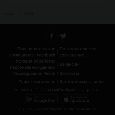
DKNY
Picodi
Пользовательское
Пользовательское
соглашение - cashback
соглашение
Условия обработки
Вакансии
персональных данных
Исследования Picodi
Контакты
Список магазинов
Категории магазинов
Установите Picodi на своё мобильное устройство
© 2010 – 2026 Picodi.com All Rights Reserved