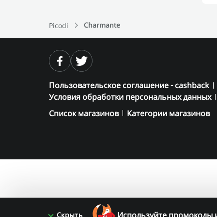
Charmante
Picodi
Пользовательское соглашение - cashback
Условия обработки персональных данных
Список магазинов
Категории магазинов
Используйте промокоды и
Скрыть