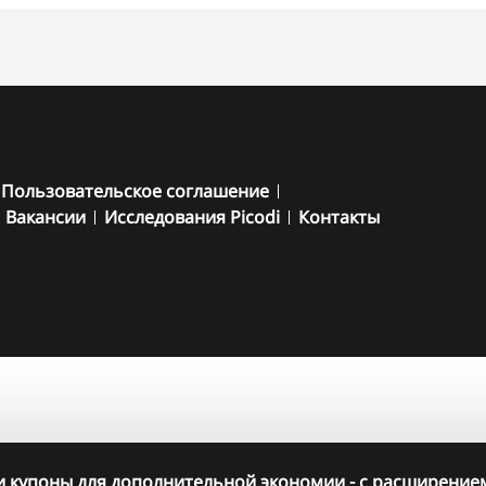
Пользовательское соглашение
Вакансии
Исследования Picodi
Контакты
 купоны для дополнительной экономии - с расширением