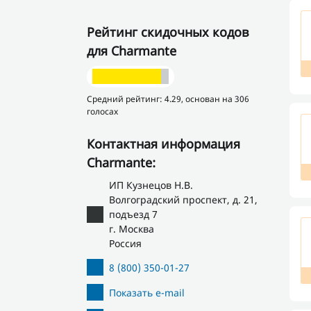
Рейтинг скидочных кодов
для Charmante
Средний рейтинг: 4.29, основан на 306
голосах
Контактная информация
Charmante:
ИП Кузнецов Н.В.
Волгоградский проспект, д. 21,
подъезд 7
г. Москва
Россия
8 (800) 350-01-27
Показать e-mail