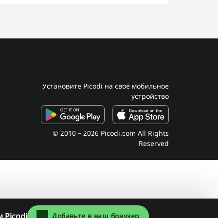
Установите Picodi на своё мобильное
устройство
© 2010 – 2026 Picodi.com All Rights
Reserved
 Picodi
Добавьте в ваш браузер