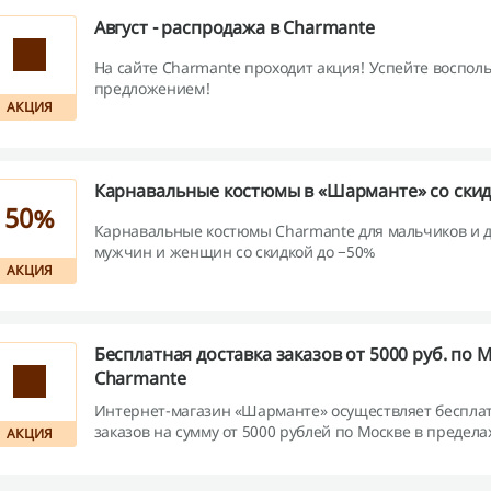
Август - распродажа в Charmante
На сайте Charmante проходит акция! Успейте воспол
предложением!
АКЦИЯ
Карнавальные костюмы в «Шарманте» со скид
50%
Карнавальные костюмы Charmante для мальчиков и д
мужчин и женщин со скидкой до −50%
АКЦИЯ
Бесплатная доставка заказов от 5000 руб. по 
Charmante
Интернет-магазин «Шарманте» осуществляет бесплат
заказов на сумму от 5000 рублей по Москве в предел
АКЦИЯ