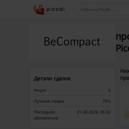
Поиск
пр
Pic
Ниж
про
Детали сделок
Акции
6
Лучшая скидка
70%
Последнее
01.08.2026, 06:02
обновление