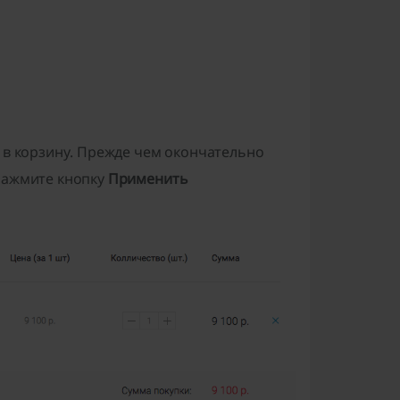
е в корзину. Прежде чем окончательно
нажмите кнопку
Применить