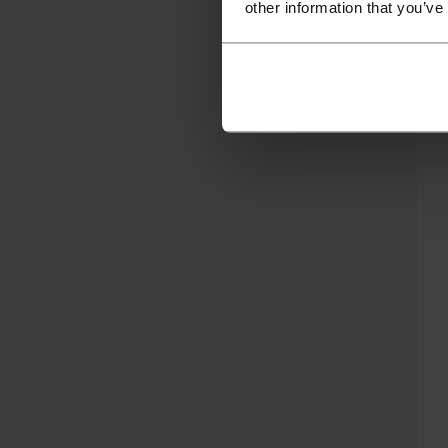
other information that you’ve
В