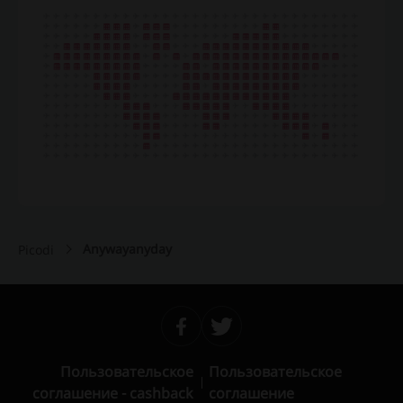
Anywayanyday
Picodi
Пользовательское
Пользовательское
соглашение - cashback
соглашение