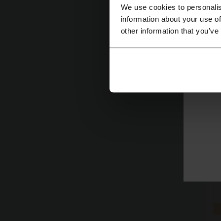
We use cookies to personalis
information about your use of
other information that you’ve