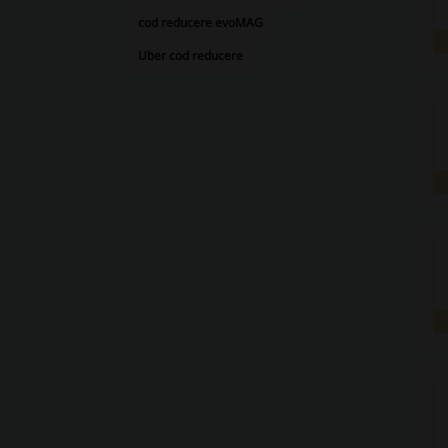
cod reducere evoMAG
Uber cod reducere