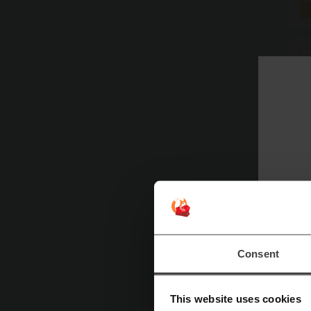
Consent
This website uses cookies