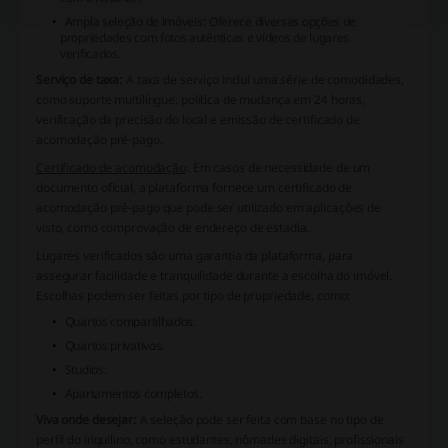
Ampla seleção de imóveis:
Oferece diversas opções de
propriedades com fotos autênticas e vídeos de lugares
verificados.
Serviço de taxa:
A taxa de serviço inclui uma série de comodidades,
como suporte multilíngue, política de mudança em 24 horas,
verificação da precisão do local e emissão de certificado de
acomodação pré-pago.
Certificado de acomodação
: Em casos de necessidade de um
documento oficial, a plataforma fornece um certificado de
acomodação pré-pago que pode ser utilizado em aplicações de
visto, como comprovação de endereço de estadia.
Lugares verificados são uma garantia da plataforma, para
assegurar facilidade e tranquilidade durante a escolha do imóvel.
Escolhas podem ser feitas por tipo de propriedade, como:
Quartos compartilhados.
Quartos privativos.
Studios.
Apartamentos completos.
Viva onde desejar:
A seleção pode ser feita com base no tipo de
perfil do inquilino, como estudantes, nômades digitais, profissionais