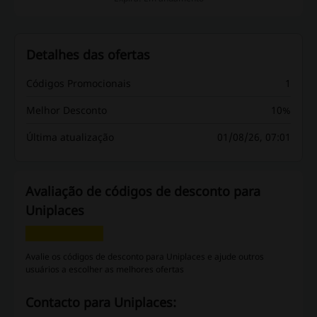
Detalhes das ofertas
Códigos Promocionais
1
Melhor Desconto
10%
Última atualização
01/08/26, 07:01
Avaliação de códigos de desconto para
Uniplaces
Avalie os códigos de desconto para Uniplaces e ajude outros
usuários a escolher as melhores ofertas
Contacto para Uniplaces: