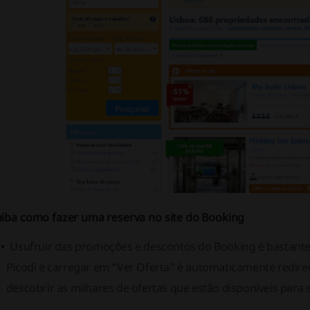
aiba como fazer uma reserva no site do Booking
Usufruir das promoções e descontos do Booking é bastante 
Picodi e carregar em “Ver Oferta” é automaticamente redire
descobrir as milhares de ofertas que estão disponíveis para