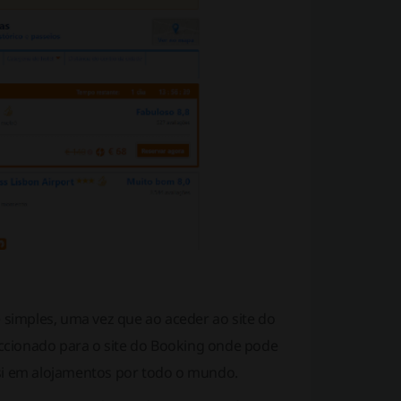
simples, uma vez que ao aceder ao site do
ccionado para o site do Booking onde pode
 si em alojamentos por todo o mundo.