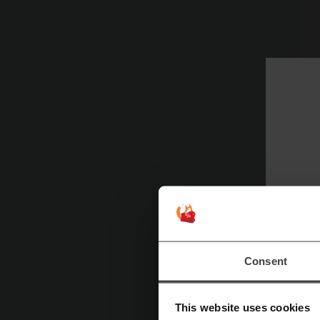
Consent
This website uses cookies