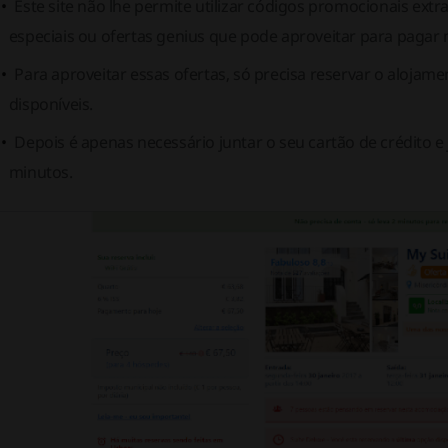
Este site não lhe permite utilizar códigos promocionais extr
especiais ou ofertas genius que pode aproveitar para pagar 
Para aproveitar essas ofertas, só precisa reservar o aloja
disponíveis.
Depois é apenas necessário juntar o seu cartão de crédito e 
minutos.