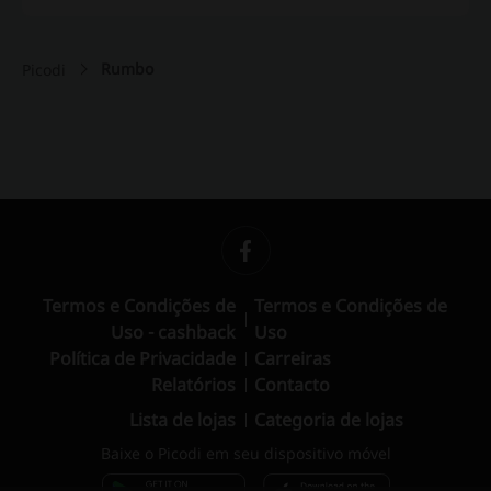
Rumbo
Picodi
Termos e Condições de
Termos e Condições de
Uso - cashback
Uso
Política de Privacidade
Carreiras
Relatórios
Contacto
Lista de lojas
Categoria de lojas
Baixe o Picodi em seu dispositivo móvel