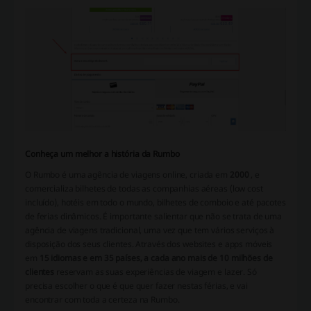
Conheça um melhor a história da Rumbo
O Rumbo é uma agência de viagens online, criada em
2000
, e
comercializa bilhetes de todas as companhias aéreas (low cost
incluído), hotéis em todo o mundo, bilhetes de comboio e até pacotes
de ferias dinâmicos. É importante salientar que não se trata de uma
agência de viagens tradicional, uma vez que tem vários serviços à
disposição dos seus clientes. Através dos websites e apps móveis
em
15 idiomas e em 35 países, a cada ano mais de 10 milhões de
clientes
reservam as suas experiências de viagem e lazer. Só
precisa escolher o que é que quer fazer nestas férias, e vai
encontrar com toda a certeza na Rumbo.