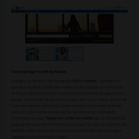
Como navegar no site da Rumbo
A página da Rumbo é de navegação
fácil e intuitiva
, fazendo com
que seja rápida a escolha das melhores promoções ou os destinos
de férias mais económicos. Encontrará uma divisão da página em 5
partes, sendo elas: Home, Voos, Hotéis, Rent a car e Blog. Dentro de
cada uma dessas categorias, pode encontrar facilmente diversos
serviços, e tem ainda outras opções de menus por onde pode
facilmente navegar.
Paypal ou Cartão de crédito
são os métodos de
pagamento que a Rumbo tem ao seu dispor. No que diz respeito aos
bilhetes, esses ser-lhe-ão enviados por email. Não perca tempo e
marque já a sua próxima viagem!