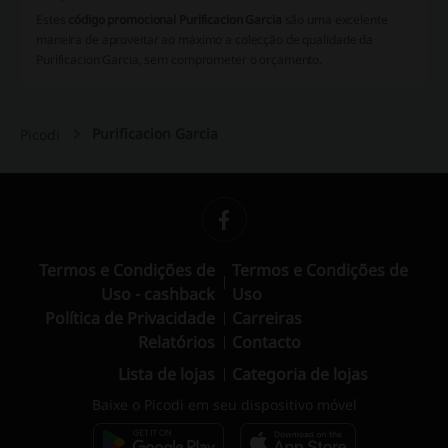
Estes
código promocional Purificacion Garcia
são uma excelente
maneira de aproveitar ao máximo a colecção de qualidade da
Purificacion Garcia, sem comprometer o orçamento.
Purificacion Garcia
Picodi
Termos e Condições de
Termos e Condições de
Uso - cashback
Uso
Política de Privacidade
Carreiras
Relatórios
Contacto
Lista de lojas
Categoria de lojas
Baixe o Picodi em seu dispositivo móvel