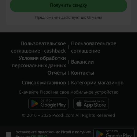
Получить скидку
Предложение действует до: Отмены
Пользовательское
Пользовательское
соглашение - cashback
соглашение
Условия обработки
Вакансии
персональных данных
Отчёты
Контакты
Список магазинов
Категории магазинов
Скачайте Picodi на свое мобильное устройство
© 2010 – 2026 Picodi.com All Rights Reserved
Установите приложение Picodi и получите
больше
КЭШБЭКА