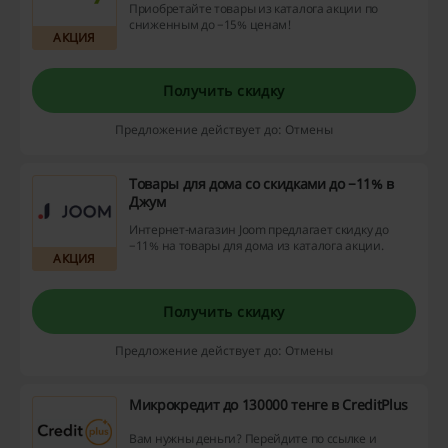
Приобретайте товары из каталога акции по
сниженным до −15% ценам!
АКЦИЯ
Получить скидку
Предложение действует до: Отмены
Товары для дома со скидками до −11% в
Джум
Интернет-магазин Joom предлагает скидку до
−11% на товары для дома из каталога акции.
АКЦИЯ
Получить скидку
Предложение действует до: Отмены
Микрокредит до 130000 тенге в СreditPlus
Вам нужны деньги? Перейдите по ссылке и