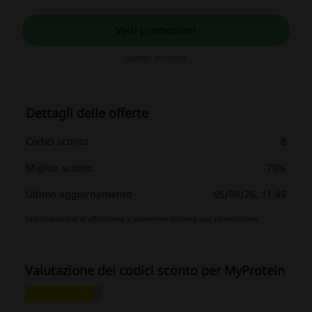
Vedi promozioni
Scade: In corso
Dettagli delle offerte
Codici sconto
8
Miglior sconto
70%
Ultimo aggiornamento
05/08/26, 11:45
Utilizziamo link di affiliazione e potremmo ricevere una commissione.
Valutazione dei codici sconto per MyProtein