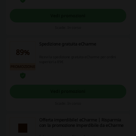
Vedi promozioni
Scade: In corso
Spedizione gratuita eCharme
89%
Ricevi la spedizione gratuita eCharme per ordini
superiori a 89€
PROMOZIONE
Vedi promozioni
Scade: In corso
Offerta imperdibile! eCharme | Risparmia
con la promozione imperdibile da eCharme