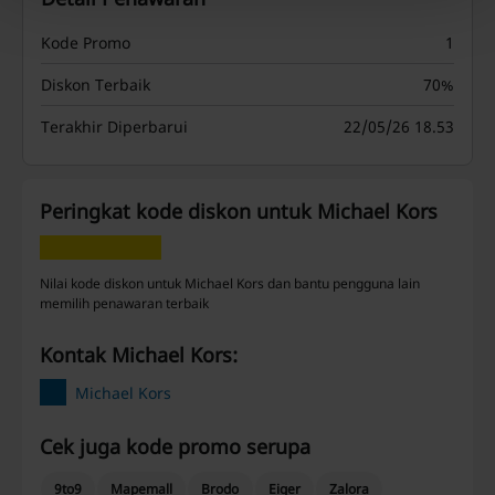
Kode Promo
1
Diskon Terbaik
70%
Terakhir Diperbarui
22/05/26 18.53
Peringkat kode diskon untuk Michael Kors
Nilai kode diskon untuk Michael Kors dan bantu pengguna lain
memilih penawaran terbaik
Kontak Michael Kors:
Michael Kors
Cek juga kode promo serupa
9to9
Mapemall
Brodo
Eiger
Zalora