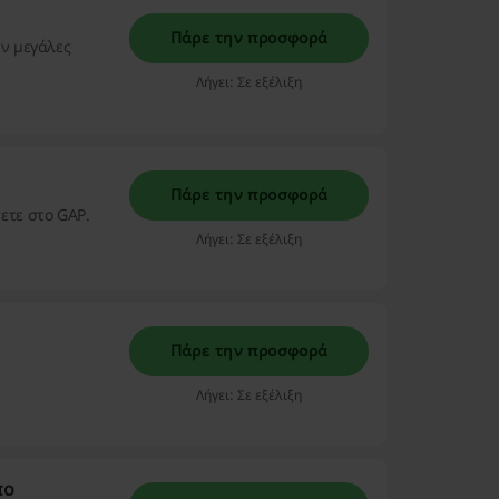
Πάρε την προσφορά
υν μεγάλες
Λήγει: Σε εξέλιξη
Πάρε την προσφορά
ετε στο GAP.
Λήγει: Σε εξέλιξη
Πάρε την προσφορά
Λήγει: Σε εξέλιξη
πο