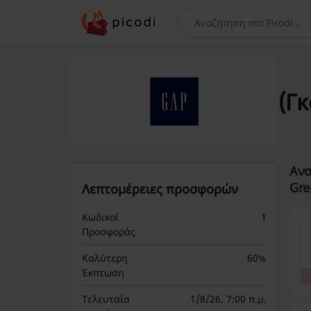
Αναζήτηση
(Γ
Ανα
Gre
Λεπτομέρειες προσφορών
Κωδικοί
1
Προσφοράς
Καλύτερη
60%
Έκπτωση
Τελευταία
1/8/26, 7:00 π.μ.