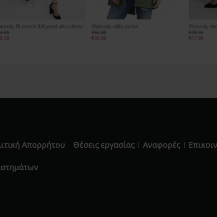
ιτική Απορρήτου
Θέσεις εργασίας
Αναφορές
Επικοι
αστημάτων