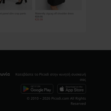
νωνία
Κατεβάστε το Picodi στην κινητή συσκευή
σας
© 2010 – 2026 Picodi.com All Rights
Reserved