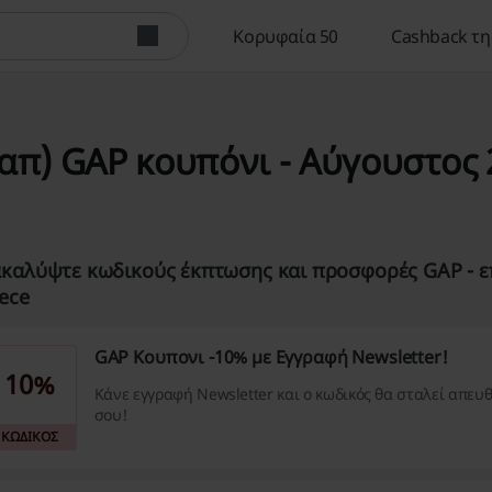
Κορυφαία 50
Cashback τη
καπ) GAP κουπόνι - Αύγουστος
καλύψτε κωδικούς έκπτωσης και προσφορές GAP - ε
ece
GAP Κουπονι -10% με Εγγραφή Newsletter!
10%
Κάνε εγγραφή Newsletter και ο κωδικός θα σταλεί απευθ
σου!
ΚΩΔΙΚΟΣ