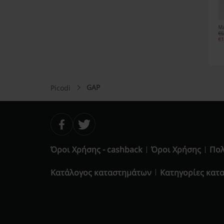
GAP
Picodi
Όροι Χρήσης - cashback
Όροι Χρήσης
Πολ
Κατάλογος καταστημάτων
Κατηγορίες κατ