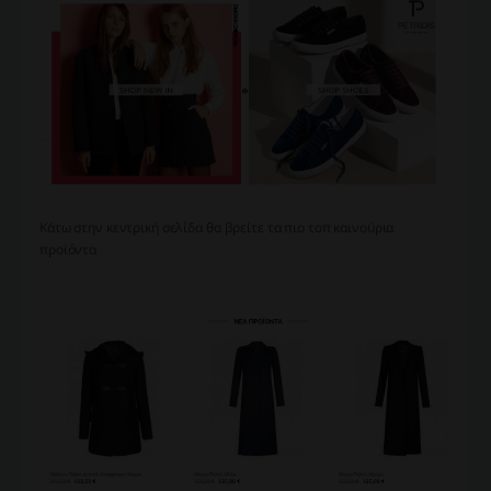
Κάτω στην κεντρική σελίδα θα βρείτε τα πιο τοπ καινούρια
προϊόντα