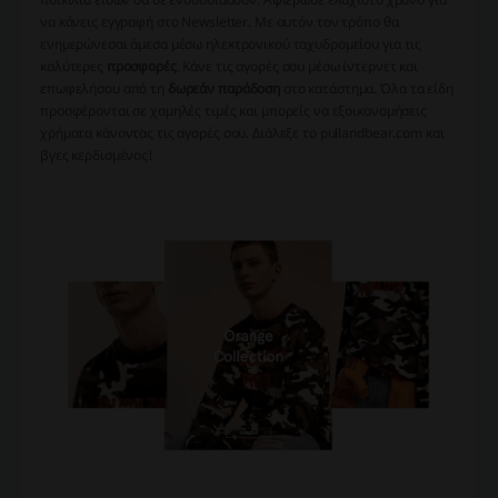
να κάνεις εγγραφή στο Newsletter. Με αυτόν τον τρόπο θα
ενημερώνεσαι άμεσα μέσω ηλεκτρονικού ταχυδρομείου για τις
καλύτερες
προσφορές
. Κάνε τις αγορές σου μέσω ίντερνετ και
επωφελήσου από τη
δωρεάν παράδοση
στο κατάστημα. Όλα τα είδη
προσφέρονται σε χαμηλές τιμές και μπορείς να εξοικονομήσεις
χρήματα κάνοντας τις αγορές σου. Διάλεξε το pullandbear.com και
βγες κερδισμένος!