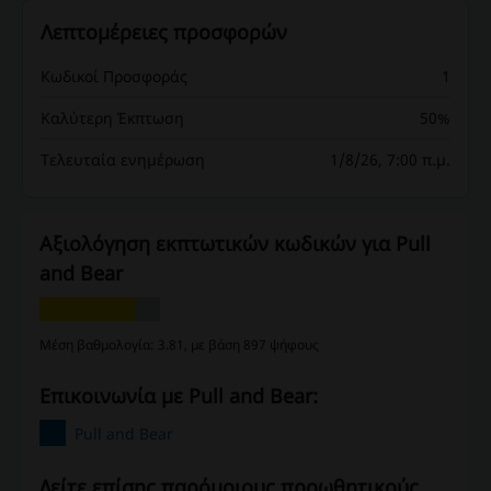
Λεπτομέρειες προσφορών
Κωδικοί Προσφοράς
1
Καλύτερη Έκπτωση
50%
Τελευταία ενημέρωση
1/8/26, 7:00 π.μ.
Αξιολόγηση εκπτωτικών κωδικών για Pull
and Bear
Μέση βαθμολογία: 3.81, με βάση 897 ψήφους
Επικοινωνία με Pull and Bear:
Pull and Bear
Δείτε επίσης παρόμοιους προωθητικούς