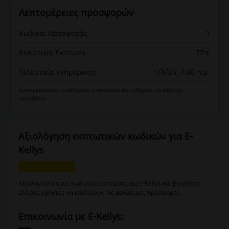
Λεπτομέρειες προσφορών
Κωδικοί Προσφοράς
1
Καλύτερη Έκπτωση
77%
Τελευταία ενημέρωση
1/8/26, 7:00 π.μ.
Χρησιμοποιούμε συνδέσμους συνεργατών και ενδέχεται να λάβουμε
προμήθεια.
Αξιολόγηση εκπτωτικών κωδικών για E-
Kellys
Αξιολογήστε τους κωδικούς έκπτωσης για E-Kellys και βοηθήστε
άλλους χρήστες να επιλέξουν τις καλύτερες προσφορές
Επικοινωνία με E-Kellys: