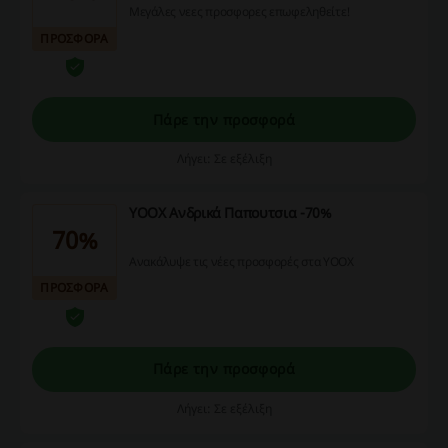
Μεγάλες νεες προσφορες επωφεληθείτε!
ΠΡΟΣΦΟΡΑ
Πάρε την προσφορά
Λήγει: Σε εξέλιξη
YOOX Ανδρικά Παπουτσια -70%
70%
Ανακάλυψε τις νέες προσφορές στα YOOX
ΠΡΟΣΦΟΡΑ
Πάρε την προσφορά
Λήγει: Σε εξέλιξη