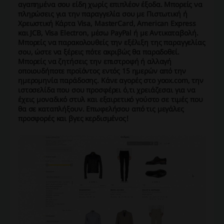
αγαπημένα σου είδη χωρίς επιπλέον έξοδα. Μπορείς να
πληρώσεις για την παραγγελία σου με Πιστωτική ή
Χρεωστική Κάρτα Visa, MasterCard, American Express
και JCB, Visa Electron, μέσω PayPal ή με Αντικαταβολή.
Μπορείς να παρακολουθείς την εξέλιξη της παραγγελίας
σου, ώστε να ξέρεις πότε ακριβώς θα παραδοθεί.
Μπορείς να ζητήσεις την επιστροφή ή αλλαγή
οποιουδήποτε προϊόντος εντός 15 ημερών από την
ημερομηνία παράδοσης. Κάνε αγορές στο yoox.com, την
ιστοσελίδα που σου προσφέρει ό,τι χρειάζεσαι για να
έχεις μοναδικό στυλ και εξαιρετικό γούστο σε τιμές που
θα σε καταπλήξουν. Επωφελήσου από τις μεγάλες
προσφορές και βγες κερδισμένος!