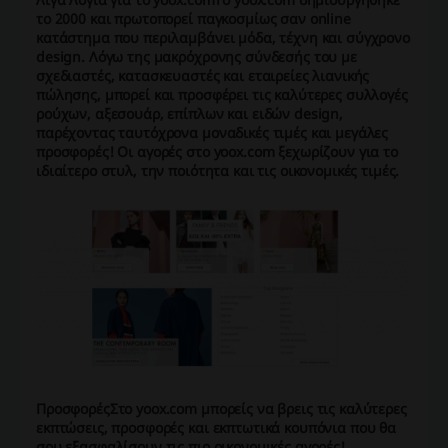
το 2000 και πρωτοπορεί παγκοσμίως σαν online
κατάστημα που περιλαμβάνει μόδα, τέχνη και σύγχρονο
design. Λόγω της μακρόχρονης σύνδεσής του με
σχεδιαστές, κατασκευαστές και εταιρείες λιανικής
πώλησης, μπορεί και προσφέρει τις καλύτερες συλλογές
ρούχων, αξεσουάρ, επίπλων και ειδών design,
παρέχοντας ταυτόχρονα μοναδικές τιμές και μεγάλες
προσφορές! Οι αγορές στο yoox.com ξεχωρίζουν για το
ιδιαίτερο στυλ, την ποιότητα και τις οικονομικές τιμές.
Προσφορές
Στο yoox.com μπορείς να βρεις τις καλύτερες
εκπτώσεις, προσφορές και εκπτωτικά κουπόνια που θα
σου εξασφαλίσουν τις πιο οικονομικές αγορές!