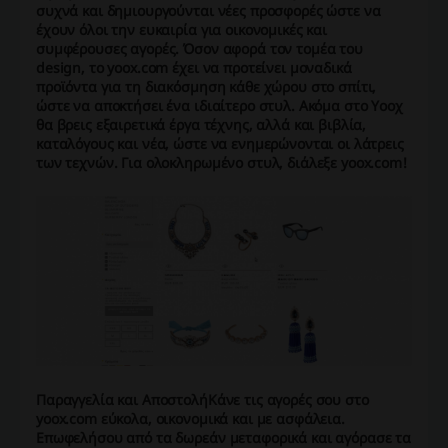
συχνά και δημιουργούνται νέες προσφορές ώστε να
έχουν όλοι την ευκαιρία για οικονομικές και
συμφέρουσες αγορές. Όσον αφορά τον τομέα του
design, το yoox.com έχει να προτείνει μοναδικά
προϊόντα για τη διακόσμηση κάθε χώρου στο σπίτι,
ώστε να αποκτήσει ένα ιδιαίτερο στυλ. Ακόμα στο Υ
οοχ
θα βρεις εξαιρετικά έργα τέχνης, αλλά και βιβλία,
καταλόγους και νέα, ώστε να ενημερώνονται οι λάτρεις
των τεχνών. Για ολοκληρωμένο στυλ, διάλεξε yoox.com!
Παραγγελία και Αποστολή
Κάνε τις αγορές σου στο
yoox.com εύκολα, οικονομικά και με ασφάλεια.
Επωφελήσου από τα δωρεάν μεταφορικά και αγόρασε τα