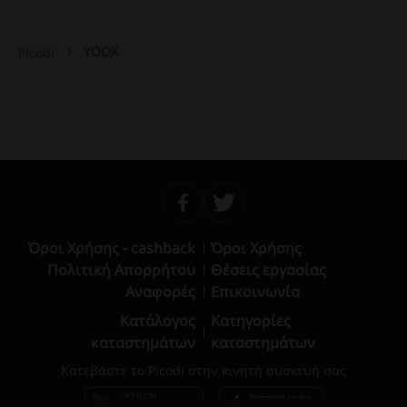
YOOX
Picodi
Όροι Χρήσης - cashback
Όροι Χρήσης
Πολιτική Απορρήτου
Θέσεις εργασίας
Αναφορές
Επικοινωνία
Κατάλογος
Κατηγορίες
καταστημάτων
καταστημάτων
Κατεβάστε το Picodi στην κινητή συσκευή σας