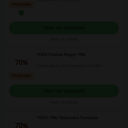
ΠΡΟΣΦΟΡΑ
Πάρε την προσφορά
Λήγει: Σε εξέλιξη
YOOX Παιδικα Ρουχα -70%
70%
Ανακάλυψε τις νέες προσφορές στα YOOX
ΠΡΟΣΦΟΡΑ
Πάρε την προσφορά
Λήγει: Σε εξέλιξη
YOOX -70% Παπουτσια Γυναικεια
70%