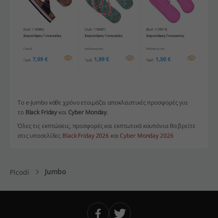
Το e-Jumbo κάθε χρόνο ετοιμάζει αποκλειστικές προσφορές για
το
Black Friday
και
Cyber Monday
.
Όλες τις εκπτώσεις, προσφορές και εκπτωτικά κουπόνια θα βρείτε
στις υποσελίδες
Black Friday 2026
και
Cyber Monday 2026
Jumbo
Picodi