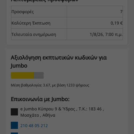
Προσφορές
7
Καλύτερη Έκπτωση
0,19 €
Τελευταία ενημέρωση
1/8/26, 7:00 π.μ.
Αξιολόγηση εκπτωτικών κωδικών για
Jumbo
Μέση βαθμολογία: 3.67, με βάση 1233 ψήφους
Επικοινωνία με Jumbo:
e Jumbo Κύπρου 9 & Ύδρας , Τ.Κ.: 183 46 ,
Μοσχάτο , Αθήνα
210 48 05 212