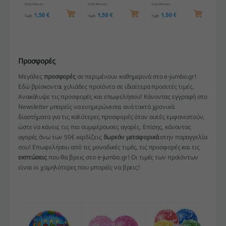
Προσφορές
Μεγάλες
προσφορές
σε περιμένουν καθημερινά στο e-jumbo.gr!
Εδώ βρίσκονται χιλιάδες προϊόντα σε ιδιαίτερα προσιτές τιμές.
Ανακάλυψε τις προσφορές και επωφελήσου! Κάνοντας εγγραφή στο
Newsletter μπορείς να ενημερώνεσαι ανά τακτά χρονικά
διαστήματα για τις καλύτερες προσφορές όταν αυτές εμφανιστούν,
ώστε να κάνεις τις πιο συμφέρουσες αγορές. Επίσης, κάνοντας
αγορές άνω των 50€ κερδίζεις
δωρεάν μεταφορικά
στην παραγγελία
σου! Επωφελήσου από τις μοναδικές τιμές, τις προσφορές και τις
εκπτώσεις
που θα βρεις στο e-jumbo.gr! Οι τιμές των προϊόντων
είναι οι χαμηλότερες που μπορείς να βρεις!