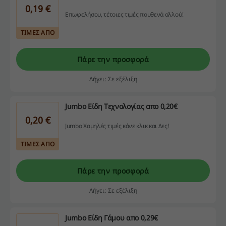
0,19 €
Επωφελήσου, τέτοιες τιμές πουθενά αλλού!
ΤΙΜΕΣ ΑΠΟ
Πάρε την προσφορά
Λήγει: Σε εξέλιξη
Jumbo Είδη Τεχνολογίας απο 0,20€
0,20 €
Jumbo Χαμηλές τιμές κάνε κλικ και Δες!
ΤΙΜΕΣ ΑΠΟ
Πάρε την προσφορά
Λήγει: Σε εξέλιξη
Jumbo Είδη Γάμου απο 0,29€