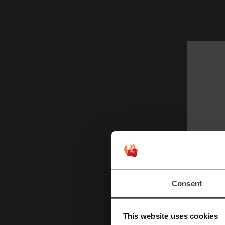
Consent
This website uses cookies