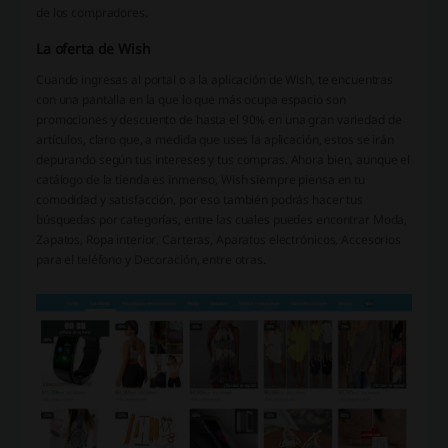
de los compradores.
La oferta de Wish
Cuando ingresas al portal o a la aplicación de Wish, te encuentras
con una pantalla en la que lo que más ocupa espacio son
promociones y descuento de hasta el 90% en una gran variedad de
artículos, claro que, a medida que uses la aplicación, estos se irán
depurando según tus intereses y tus compras. Ahora bien, aunque el
catálogo de la tienda es inmenso, Wish siempre piensa en tu
comodidad y satisfacción, por eso también podrás hacer tus
búsquedas por categorías, entre las cuales puedes encontrar Moda,
Zapatos, Ropa interior, Carteras, Aparatos electrónicos, Accesorios
para el teléfono y Decoración, entre otras.