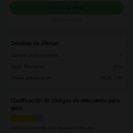
Mostrar la oferta
Caduca: En curso
Detalles de ofertas
Códigos promocionales
1
Mejor Descuento
97%
Última actualización
1/8/26, 7:00
Clasificación de códigos de descuento para
Wish
Calificación promedio: 3.25, basada en 1188 votos