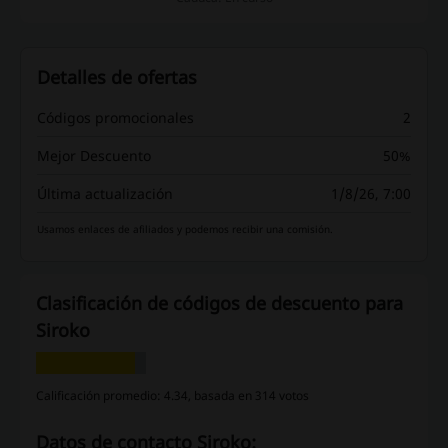
Detalles de ofertas
Códigos promocionales
2
Mejor Descuento
50%
Última actualización
1/8/26, 7:00
Usamos enlaces de afiliados y podemos recibir una comisión.
Clasificación de códigos de descuento para
Siroko
Calificación promedio: 4.34, basada en 314 votos
Datos de contacto Siroko: