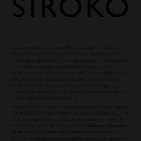
Cuando de moda se trata, todos buscamos alguna tienda que se
preocupe más por la calidad del diseño y la producción. Buscamos
tiendas que tengan un estilo propio que responda a nuestros gustos
y necesidades, que comprenda nuestros intereses y que se
comprometa a ofrecernos productos únicos, de alta calidad y a un
precio que nos permita vernos como realmente queremos y no
simplemente como podemos. Somos compradores exigentes y
esperamos que las tiendas en las que hacemos nuestras compras
sepan satisfacer nuestras expectativas.
Buscando por Internet una tienda capaz satisfacer estas demandas,
nos hemos encontrado con
Siroko
, una compañía basada en el Norte
de España y que, desde sus inicios, ha dedicado todo su potencial a
convertirse en una tienda única, en ofrecer
colecciones innovadoras
de primera calidad
y
crear una visión del servicio al cliente
que
garantice la
satisfacción
de todos aquellos que deciden ingresar a su