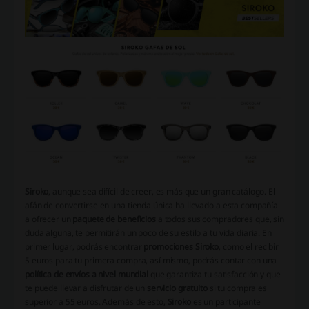
Siroko
, aunque sea difícil de creer, es más que un gran catálogo. El
afán de convertirse en una tienda única ha llevado a esta compañía
a ofrecer un
paquete de beneficios
a todos sus compradores que, sin
duda alguna, te permitirán un poco de su estilo a tu vida diaria. En
primer lugar, podrás encontrar
promociones Siroko
, como el recibir
5 euros para tu primera compra, así mismo, podrás contar con una
política de envíos a nivel mundial
que garantiza tu satisfacción y que
te puede llevar a disfrutar de un
servicio gratuito
si tu compra es
superior a 55 euros. Además de esto,
Siroko
es un participante