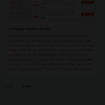
¡Consigue mayores ofertas!
Recuerda que Siroko cada año participa también en las fiestas
comerciales más grandes del año, como son Black Friday y Cyber
Monday. Aquí puedes encontrar las mejores ofertas para este
Black
Friday
y
Cyber Monday
. Entra a echar un vistazo y prepárate bien,
¡aquí tienes la ocasión de encontrar las mejores ocasiones de
ahorro! Para darte un capricho, para comprar regalos de Navidad...
Aprovecha como quieras, pero no te pierdas la gran cita este año
para conseguir precios increíbles en todo lo que puedas imaginar.
Siroko
Picodi