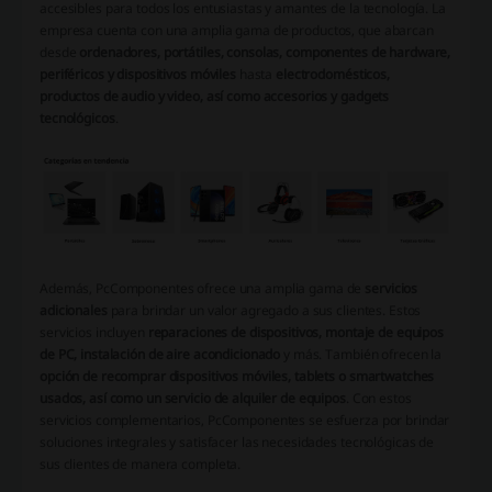
accesibles para todos los entusiastas y amantes de la tecnología. La
empresa cuenta con una amplia gama de productos, que abarcan
desde
ordenadores, portátiles, consolas, componentes de hardware,
periféricos y dispositivos móviles
hasta
electrodomésticos,
productos de audio y video, así como accesorios y gadgets
tecnológicos
.
Además, PcComponentes ofrece una amplia gama de
servicios
adicionales
para brindar un valor agregado a sus clientes. Estos
servicios incluyen
reparaciones de dispositivos, montaje de equipos
de PC, instalación de aire acondicionado
y más. También ofrecen la
opción de recomprar dispositivos móviles, tablets o smartwatches
usados, así como un servicio de alquiler de equipos
. Con estos
servicios complementarios, PcComponentes se esfuerza por brindar
soluciones integrales y satisfacer las necesidades tecnológicas de
sus clientes de manera completa.