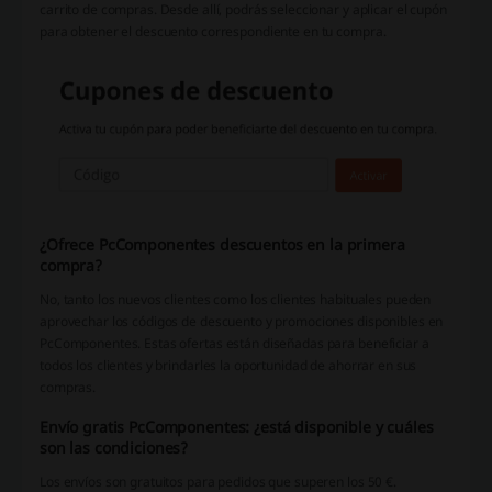
carrito de compras. Desde allí, podrás seleccionar y aplicar el cupón
para obtener el descuento correspondiente en tu compra.
¿Ofrece PcComponentes descuentos en la primera
compra?
No, tanto los nuevos clientes como los clientes habituales pueden
aprovechar los códigos de descuento y promociones disponibles en
PcComponentes. Estas ofertas están diseñadas para beneficiar a
todos los clientes y brindarles la oportunidad de ahorrar en sus
compras.
Envío gratis PcComponentes: ¿está disponible y cuáles
son las condiciones?
Los envíos son gratuitos para pedidos que superen los 50 €.