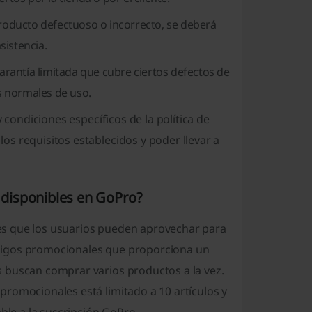
producto defectuoso o incorrecto, se deberá
sistencia.
antía limitada que cubre ciertos defectos de
s normales de uso.
 condiciones específicos de la política de
s requisitos establecidos y poder llevar a
disponibles en GoPro?
es que los usuarios pueden aprovechar para
digos promocionales que proporciona un
 buscan comprar varios productos a la vez.
romocionales está limitado a 10 artículos y