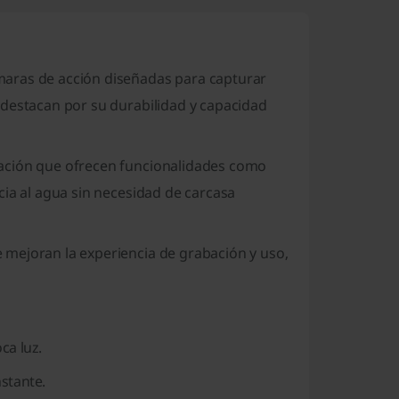
maras de acción diseñadas para capturar
 destacan por su durabilidad y capacidad
ración que ofrecen funcionalidades como
cia al agua sin necesidad de carcasa
mejoran la experiencia de grabación y uso,
ca luz.
stante.