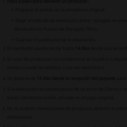
Paso a paso para devolver un producto:
Preparar el pedido en su envoltorio original.
Elegir el método de devolución entre: recogida en dire
devolución en Puntos de Recogida TIPSA.
Guardar el justificante de la devolución.
El reembolso puede tardar hasta
14 días
desde que se recib
En caso de productos con intolerancia en la piel o cualquier
tienda a través de teléfono o correo electrónico.
Se dispone de
14 días desde la recepción del paquete
para 
Si la devolución es consecuencia de un error de Clarins o i
través del mismo medio utilizado en el pago original.
No se aceptan devoluciones de productos abiertos o utiliza
defectuosos.