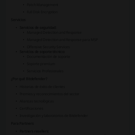
Patch Management
Full Disk Encryption
Servicios
Servicios de seguridad:
Managed Detection and Response
Managed Detection and Response para MSP
Offensive Security Services
Servicios de soporte técnico:
Documentación de soporte
Soporte premium
Servicios Profesionales
¿Por qué Bitdefender?
Historias de éxito de clientes
Premios y reconocimientos del sector
Alianzas tecnológicas
Certificaciones
Investigación y laboratorios de Bitdefender
Para Partners
Partners resellers: