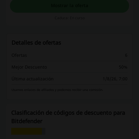
antivirus.
Mostrar la oferta
Caduca: En curso
Detalles de ofertas
Ofertas
6
Mejor Descuento
50%
Última actualización
1/8/26, 7:00
Usamos enlaces de afiliados y podemos recibir una comisión.
Clasificación de códigos de descuento para
Bitdefender