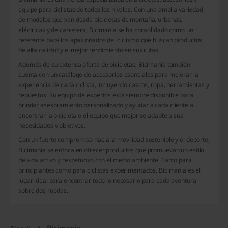
equipo para ciclistas de todos los niveles. Con una amplia variedad
de modelos que van desde bicicletas de montaña, urbanas,
eléctricas y de carretera, Bicimania se ha consolidado como un
referente para los apasionados del ciclismo que buscan productos
de alta calidad y el mejor rendimiento en sus rutas.
Además de su extensa oferta de bicicletas, Bicimania también
cuenta con un catálogo de accesorios esenciales para mejorar la
experiencia de cada ciclista, incluyendo cascos, ropa, herramientas y
repuestos. Su equipo de expertos está siempre disponible para
brindar asesoramiento personalizado y ayudar a cada cliente a
encontrar la bicicleta o el equipo que mejor se adapte a sus
necesidades y objetivos.
Con un fuerte compromiso hacia la movilidad sostenible y el deporte,
Bicimania se enfoca en ofrecer productos que promuevan un estilo
de vida activo y respetuoso con el medio ambiente. Tanto para
principiantes como para ciclistas experimentados, Bicimania es el
lugar ideal para encontrar todo lo necesario para cada aventura
sobre dos ruedas.