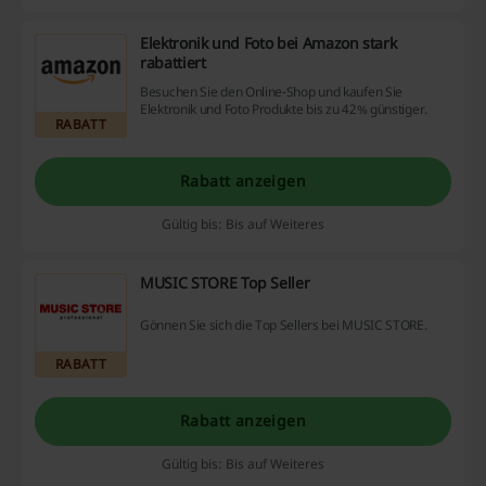
Elektronik und Foto bei Amazon stark
rabattiert
Besuchen Sie den Online-Shop und kaufen Sie
Elektronik und Foto Produkte bis zu 42% günstiger.
RABATT
Rabatt anzeigen
Gültig bis: Bis auf Weiteres
MUSIC STORE Top Seller
Gönnen Sie sich die Top Sellers bei MUSIC STORE.
RABATT
Rabatt anzeigen
Gültig bis: Bis auf Weiteres