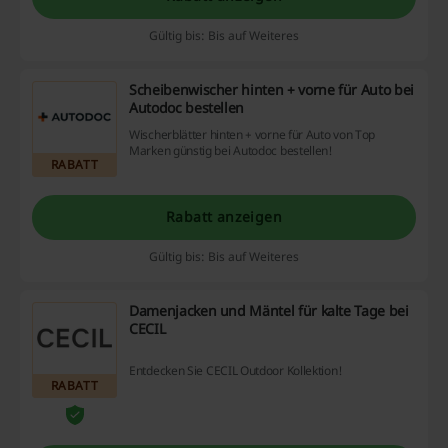
Gültig bis: Bis auf Weiteres
Scheibenwischer hinten + vorne für Auto bei
Autodoc bestellen
Wischerblätter hinten + vorne für Auto von Top
Marken günstig bei Autodoc bestellen!
RABATT
Rabatt anzeigen
Gültig bis: Bis auf Weiteres
Damenjacken und Mäntel für kalte Tage bei
CECIL
Entdecken Sie CECIL Outdoor Kollektion!
RABATT