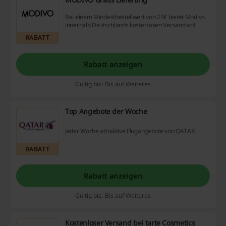
Bei einem Mindestbestellwert von 25€ bietet Modivo
innerhalb Deutschlands kostenlosen Versand an!
RABATT
Rabatt anzeigen
Gültig bis: Bis auf Weiteres
Top Angebote der Woche
Jeder Woche attraktive Flugangebote von QATAR.
RABATT
Rabatt anzeigen
Gültig bis: Bis auf Weiteres
Kostenloser Versand bei tarte Cosmetics