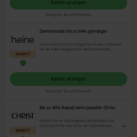
Rabatt anzeigen
Gültig bis: Bis auf Weiteres
Damenmode bis zu 64% günstiger
Heine bietet Ihnen Schnäppchen-Preise. Entdecken
Sie die tollen Angebote für die Damenmode.
RABATT
Rabatt anzeigen
Gültig bis: Bis auf Weiteres
Bis zu 60% Rabatt beim Juwelier Christ
Stöbern Sie im Sale Angebot und bestellen Sie
Schmuckstücke und Uhren der bekanntesten
RABATT
Marken zum Sparpreis!