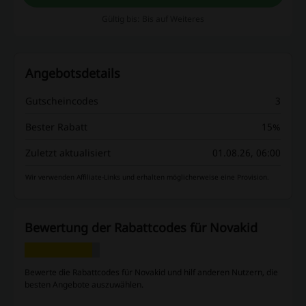
Gültig bis: Bis auf Weiteres
Angebotsdetails
Gutscheincodes
3
Bester Rabatt
15%
Zuletzt aktualisiert
01.08.26, 06:00
Wir verwenden Affiliate-Links und erhalten möglicherweise eine Provision.
Bewertung der Rabattcodes für Novakid
Bewerte die Rabattcodes für Novakid und hilf anderen Nutzern, die
besten Angebote auszuwählen.