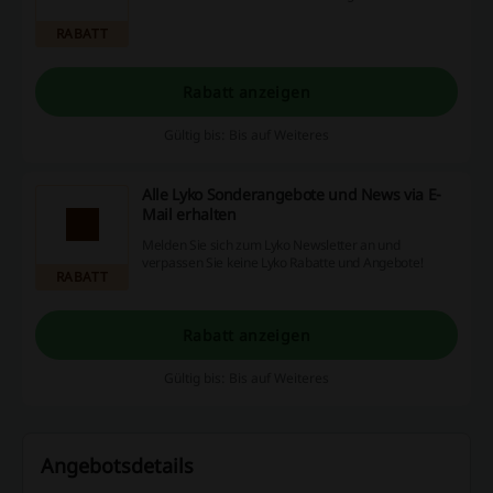
RABATT
Rabatt anzeigen
Gültig bis: Bis auf Weiteres
Alle Lyko Sonderangebote und News via E-
Mail erhalten
Melden Sie sich zum Lyko Newsletter an und
verpassen Sie keine Lyko Rabatte und Angebote!
RABATT
Rabatt anzeigen
Gültig bis: Bis auf Weiteres
Angebotsdetails