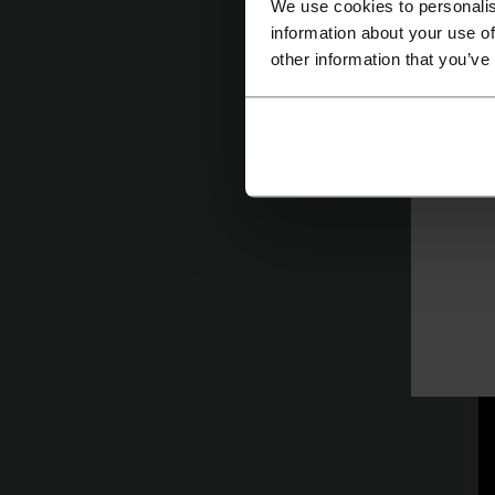
We use cookies to personalis
information about your use of
other information that you’ve