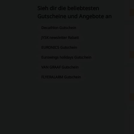
Sieh dir die beliebtesten
Gutscheine und Angebote an
Decathlon Gutschein
JYSK newsletter Rabatt
EURONICS Gutschein
Eurowings holidays Gutschein
VAN GRAAF Gutschein
FLYERALARM Gutschein