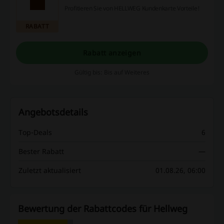
Profitieren Sie von HELLWEG Kundenkarte Vorteile!
RABATT
Rabatt anzeigen
Gültig bis: Bis auf Weiteres
Angebotsdetails
Top-Deals
6
Bester Rabatt
—
Zuletzt aktualisiert
01.08.26, 06:00
Bewertung der Rabattcodes für Hellweg