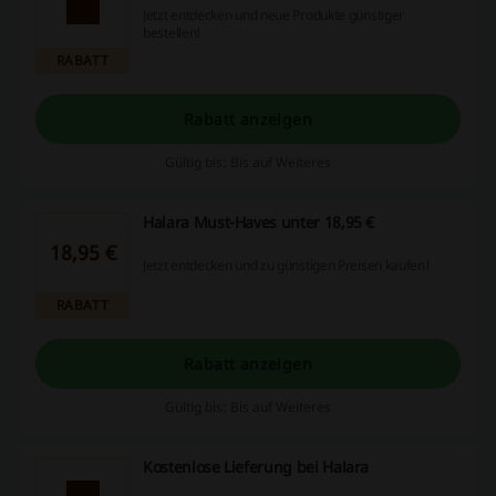
Jetzt entdecken und neue Produkte günstiger
bestellen!
RABATT
Rabatt anzeigen
Gültig bis: Bis auf Weiteres
Halara Must-Haves unter 18,95 €
18,95 €
Jetzt entdecken und zu günstigen Preisen kaufen!
RABATT
Rabatt anzeigen
Gültig bis: Bis auf Weiteres
Kostenlose Lieferung bei Halara